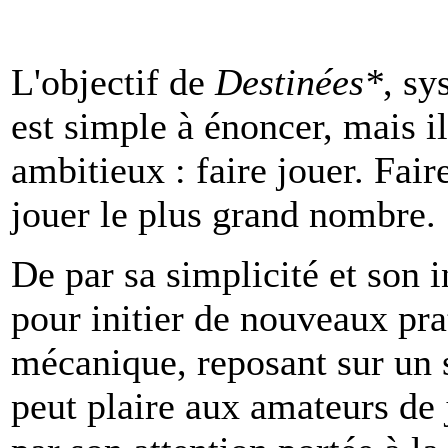
L'objectif de
Destinées*
, sy
est simple à énoncer, mais i
ambitieux : faire jouer. Fair
jouer le plus grand nombre.
De par sa simplicité et son i
pour initier de nouveaux pra
mécanique, reposant sur un s
peut plaire aux amateurs de 