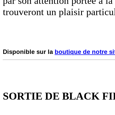
par son attention portée à la 
trouveront un plaisir particul
Disponible sur la
boutique de notre si
SORTIE DE BLACK FI