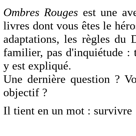
Ombres Rouges
est une av
livres dont vous êtes le hér
adaptations, les règles du
familier, pas d'inquiétude :
y est expliqué.
Une dernière question ? Vo
objectif ?
Il tient en un mot : survivre 