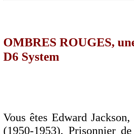
OMBRES ROUGES,
une
D6 System
Vous êtes Edward Jackson, 
(1950-1953). Prisonnier de