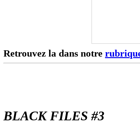
Retrouvez la dans notre
rubriqu
BLACK FILES #3