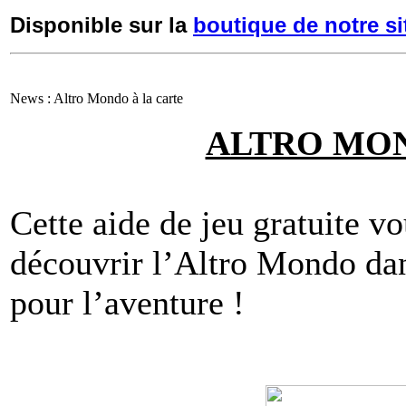
Disponible sur la
boutique de notre si
News : Altro Mondo à la carte
ALTRO MON
Cette aide de jeu gratuite v
découvrir l’Altro Mondo dan
pour l’aventure !