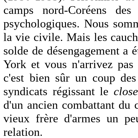
camps nord-Coréens des 
psychologiques. Nous somm
la vie civile. Mais les cau
solde de désengagement a é
York et vous n'arrivez pas
c'est bien sûr un coup des
syndicats régissant le
close
d'un ancien combattant du 
vieux frère d'armes un peu
relation.