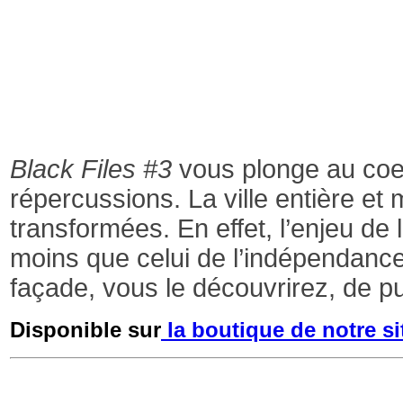
Black Files #3
vous plonge au coe
répercussions.
La ville entière et
transformées. En effet, l’enjeu de
moins que celui de l’indépendance 
façade, vous le découvrirez, de pu
Disponible sur
la boutique de notre si