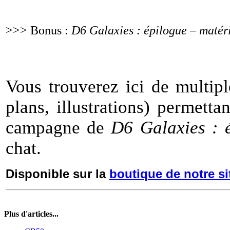
>>> Bonus :
D6 Galaxies : épilogue – matéri
Vous trouverez ici de multipl
plans, illustrations) permetta
campagne de
D6 Galaxies : 
chat.
Disponible sur la
boutique de notre si
Plus d'articles...